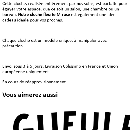
Cette cloche, réalisée entièrement par nos soins, est parfaite pour
égayer votre espace, que ce soit un salon, une chambre ou un
bureau.
Notre cloche fleurie M rose
est également une idée
cadeau idéale pour vos proches.
Chaque cloche est un modèle unique, à manipuler avec
précaution.
Envoi sous 3 à 5 jours. Livraison Colissimo en France et Union
européenne uniquement
En cours de réapprovisionnement
Vous aimerez aussi