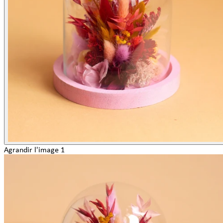
Agrandir l'image 1