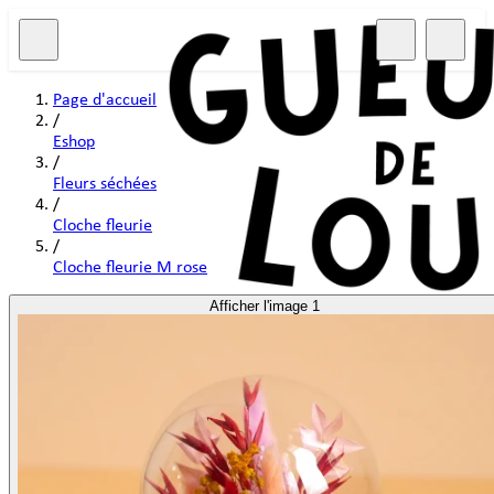
Page d'accueil
/
Eshop
/
Fleurs séchées
/
Cloche fleurie
/
Cloche fleurie M rose
Afficher l'image 1