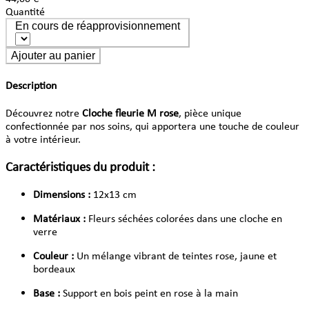
Quantité
En cours de réapprovisionnement
Ajouter au panier
Description
Découvrez notre
Cloche fleurie M rose
, pièce unique
confectionnée par nos soins, qui apportera une touche de couleur
à votre intérieur.
Caractéristiques du produit :
Dimensions :
12x13 cm
Matériaux :
Fleurs séchées colorées dans une cloche en
verre
Couleur :
Un mélange vibrant de teintes rose, jaune et
bordeaux
Base :
Support en bois peint en rose à la main