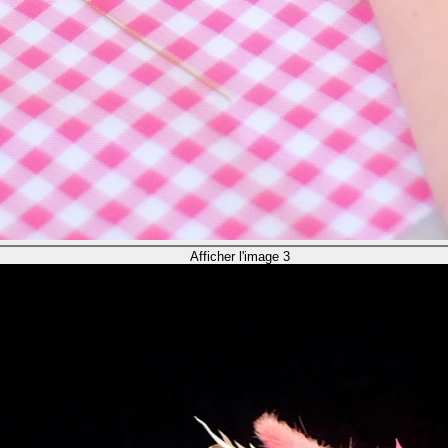
Afficher l'image 3