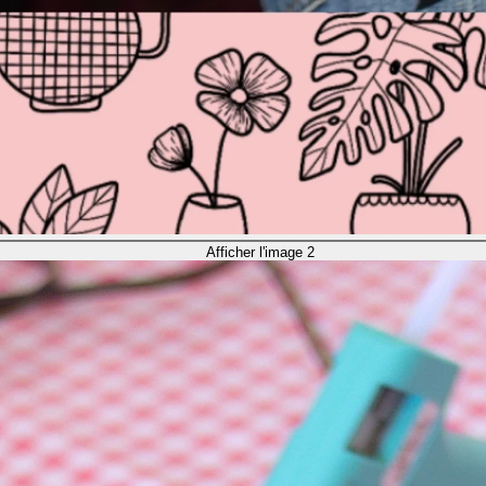
Afficher l'image 2